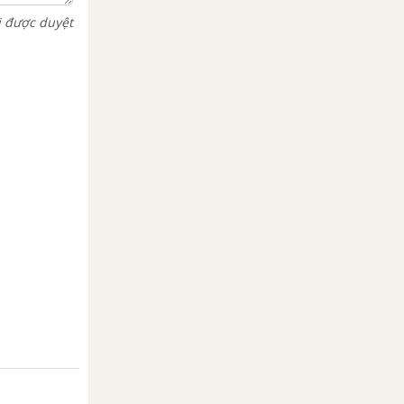
i được duyệt