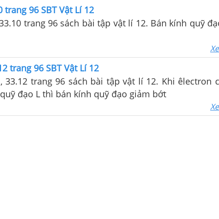
0 trang 96 SBT Vật Lí 12
, 33.10 trang 96 sách bài tập vật lí 12. Bán kính quỹ 
Xe
12 trang 96 SBT Vật Lí 12
1, 33.12 trang 96 sách bài tập vật lí 12. Khi êlectron
quỹ đạo L thì bán kính quỹ đạo giảm bớt
Xe