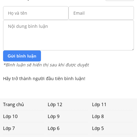
Gửi bình luận
*Bình luận sẽ hiển thị sau khi được duyệt
Hãy trở thành người đầu tiên bình luận!
Trang chủ
Lớp 12
Lớp 11
Lớp 10
Lớp 9
Lớp 8
Lớp 7
Lớp 6
Lớp 5