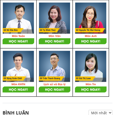
BÌNH LUẬN