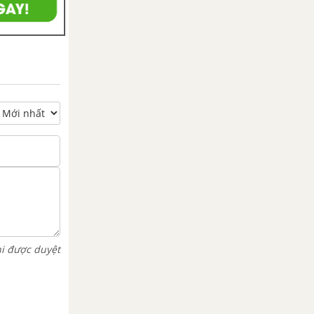
hi được duyệt