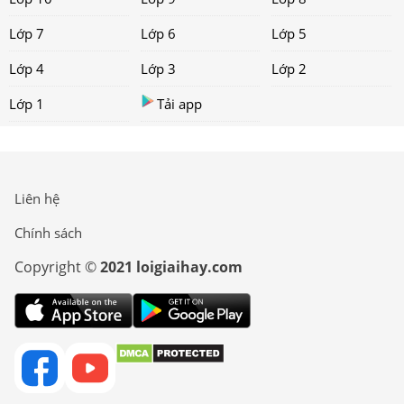
Lớp 7
Lớp 6
Lớp 5
Lớp 4
Lớp 3
Lớp 2
Lớp 1
Tải app
Liên hệ
Chính sách
Copyright ©
2021 loigiaihay.com