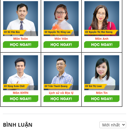
BÌNH LUẬN