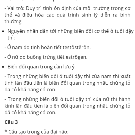
- Vai trò: Duy trì tính ổn định của môi trường trong cơ
thể và điều hòa các quá trình sinh lý diễn ra bình
thường.
Nguyên nhân dẫn tới những biến đổi cơ thể ở tuổi dậy
thì:
- Ở nam do tinh hoàn tiết testôstêrôn.
- Ở nữ do buồng trứng tiết estrôgen.
Biến đổi quan trọng cần lưu ý:
- Trong những biến đổi ở tuổi dậy thì của nam thì xuất
tinh lần đầu tiên là biến đổi quan trọng nhất, chứng tỏ
đã có khả năng có con.
- Trong những biến đổi ở tuổi dậy thì của nữ thì hành
kinh lần đầu tiên là biến đổi quan trọng nhất, chứng tỏ
đã có khả năng có con.
Câu 3
* Cấu tạo trong của đại não: