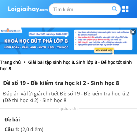
Trang chủ
Giải bài tập sinh học 8, Sinh lớp 8 - Để học tốt sinh
học 8
Đề số 19 - Đề kiểm tra học kì 2 - Sinh học 8
Đáp án và lời giải chi tiết Đề số 19 - Đề kiểm tra học kì 2
(Đề thi học kì 2) - Sinh học 8
QUẢNG CÁO
Đề bài
Câu 1:
(2,0 điểm)