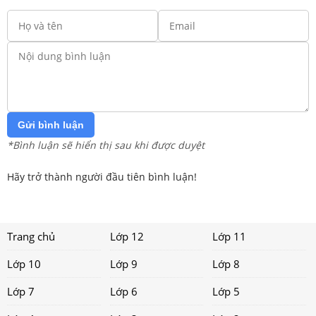
Gửi bình luận
*Bình luận sẽ hiển thị sau khi được duyệt
Hãy trở thành người đầu tiên bình luận!
Trang chủ
Lớp 12
Lớp 11
Lớp 10
Lớp 9
Lớp 8
Lớp 7
Lớp 6
Lớp 5