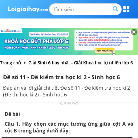
Trang chủ
Giải Sinh 6 hay nhất - Giải Khoa học tự nhiên lớp 6
Đề số 11 - Đề kiểm tra học kì 2 - Sinh học 6
Đáp án và lời giải chi tiết Đề số 11 - Đề kiểm tra học kì 2
(Đề thi học kì 2) - Sinh học 6
QUẢNG CÁO
Đề bài
Câu 1. Hãy chọn các mục tương ứng giữa cột A và
cột B trong bảng dưới đây: