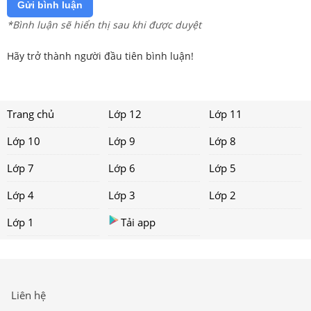
Gửi bình luận
*Bình luận sẽ hiển thị sau khi được duyệt
Hãy trở thành người đầu tiên bình luận!
Trang chủ
Lớp 12
Lớp 11
Lớp 10
Lớp 9
Lớp 8
Lớp 7
Lớp 6
Lớp 5
Lớp 4
Lớp 3
Lớp 2
Lớp 1
Tải app
Liên hệ