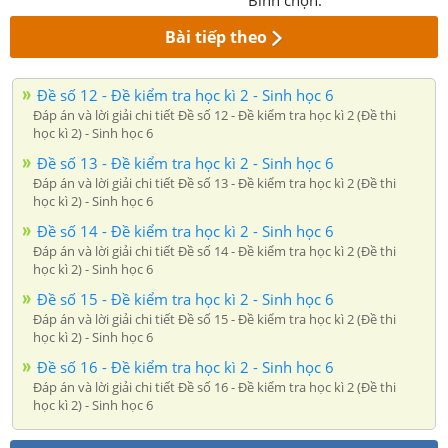
Bài tiếp theo
Đề số 12 - Đề kiểm tra học kì 2 - Sinh học 6
Đáp án và lời giải chi tiết Đề số 12 - Đề kiểm tra học kì 2 (Đề thi
học kì 2) - Sinh học 6
Đề số 13 - Đề kiểm tra học kì 2 - Sinh học 6
Đáp án và lời giải chi tiết Đề số 13 - Đề kiểm tra học kì 2 (Đề thi
học kì 2) - Sinh học 6
Đề số 14 - Đề kiểm tra học kì 2 - Sinh học 6
Đáp án và lời giải chi tiết Đề số 14 - Đề kiểm tra học kì 2 (Đề thi
học kì 2) - Sinh học 6
Đề số 15 - Đề kiểm tra học kì 2 - Sinh học 6
Đáp án và lời giải chi tiết Đề số 15 - Đề kiểm tra học kì 2 (Đề thi
học kì 2) - Sinh học 6
Đề số 16 - Đề kiểm tra học kì 2 - Sinh học 6
Đáp án và lời giải chi tiết Đề số 16 - Đề kiểm tra học kì 2 (Đề thi
học kì 2) - Sinh học 6