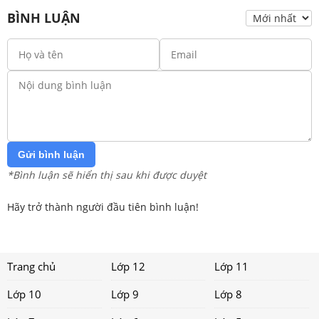
BÌNH LUẬN
Gửi bình luận
*Bình luận sẽ hiển thị sau khi được duyệt
Hãy trở thành người đầu tiên bình luận!
Trang chủ
Lớp 12
Lớp 11
Lớp 10
Lớp 9
Lớp 8