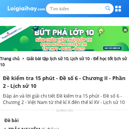
Trang chủ
Giải bài tập lịch sử 10, Lịch sử 10 - Để học tốt lịch sử
10
Đề kiểm tra 15 phút - Đề số 6 - Chương II - Phần
2 - Lịch sử 10
Đáp án và lời giải chi tiết Đề kiểm tra 15 phút - Đề số 6 -
Chương 2 - Việt Nam từ thế kỉ X đến thế kỉ XV - Lịch sử 10
QUẢNG CÁO
Đề bài