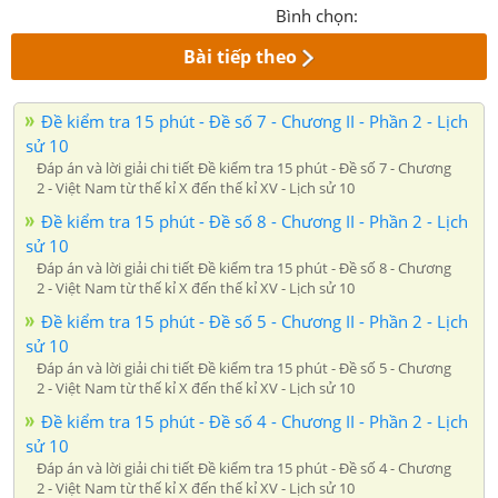
Bình chọn:
Bài tiếp theo
Đề kiểm tra 15 phút - Đề số 7 - Chương II - Phần 2 - Lịch
sử 10
Đáp án và lời giải chi tiết Đề kiểm tra 15 phút - Đề số 7 - Chương
2 - Việt Nam từ thế kỉ X đến thế kỉ XV - Lịch sử 10
Đề kiểm tra 15 phút - Đề số 8 - Chương II - Phần 2 - Lịch
sử 10
Đáp án và lời giải chi tiết Đề kiểm tra 15 phút - Đề số 8 - Chương
2 - Việt Nam từ thế kỉ X đến thế kỉ XV - Lịch sử 10
Đề kiểm tra 15 phút - Đề số 5 - Chương II - Phần 2 - Lịch
sử 10
Đáp án và lời giải chi tiết Đề kiểm tra 15 phút - Đề số 5 - Chương
2 - Việt Nam từ thế kỉ X đến thế kỉ XV - Lịch sử 10
Đề kiểm tra 15 phút - Đề số 4 - Chương II - Phần 2 - Lịch
sử 10
Đáp án và lời giải chi tiết Đề kiểm tra 15 phút - Đề số 4 - Chương
2 - Việt Nam từ thế kỉ X đến thế kỉ XV - Lịch sử 10