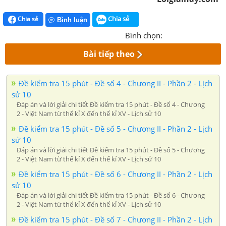
Chia sẻ
Chia sẻ
Bình luận
Bình chọn:
Bài tiếp theo
Đề kiểm tra 15 phút - Đề số 4 - Chương II - Phần 2 - Lịch
sử 10
Đáp án và lời giải chi tiết Đề kiểm tra 15 phút - Đề số 4 - Chương
2 - Việt Nam từ thế kỉ X đến thế kỉ XV - Lịch sử 10
Đề kiểm tra 15 phút - Đề số 5 - Chương II - Phần 2 - Lịch
sử 10
Đáp án và lời giải chi tiết Đề kiểm tra 15 phút - Đề số 5 - Chương
2 - Việt Nam từ thế kỉ X đến thế kỉ XV - Lịch sử 10
Đề kiểm tra 15 phút - Đề số 6 - Chương II - Phần 2 - Lịch
sử 10
Đáp án và lời giải chi tiết Đề kiểm tra 15 phút - Đề số 6 - Chương
2 - Việt Nam từ thế kỉ X đến thế kỉ XV - Lịch sử 10
Đề kiểm tra 15 phút - Đề số 7 - Chương II - Phần 2 - Lịch