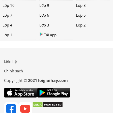
Lớp 10
Lớp 9
Lớp 8
Lớp 7
Lớp 6
Lớp 5
Lớp 4
Lớp 3
Lớp 2
Lớp 1
Tải app
Liên hệ
Chính sách
Copyright ©
2021 loigiaihay.com