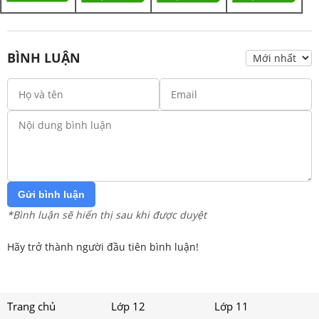
BÌNH LUẬN
Gửi bình luận
*Bình luận sẽ hiển thị sau khi được duyệt
Hãy trở thành người đầu tiên bình luận!
Trang chủ
Lớp 12
Lớp 11