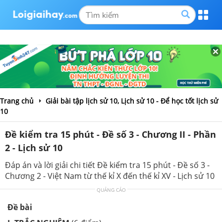
Trang chủ
Giải bài tập lịch sử 10, Lịch sử 10 - Để học tốt lịch sử
10
Đề kiểm tra 15 phút - Đề số 3 - Chương II - Phần
2 - Lịch sử 10
Đáp án và lời giải chi tiết Đề kiểm tra 15 phút - Đề số 3 -
Chương 2 - Việt Nam từ thế kỉ X đến thế kỉ XV - Lịch sử 10
QUẢNG CÁO
Đề bài