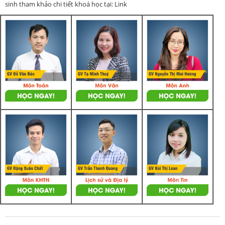
sinh tham khảo chi tiết khoá học tại: Link