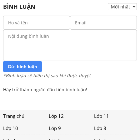
BÌNH LUẬN
Gửi bình luận
*Bình luận sẽ hiển thị sau khi được duyệt
Hãy trở thành người đầu tiên bình luận!
Trang chủ
Lớp 12
Lớp 11
Lớp 10
Lớp 9
Lớp 8