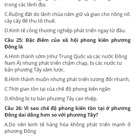
trong các lãnh địa.
C.Ruộng đất do lãnh chúa nắm giữ và giao cho nông nô
cày cấy để thu tô thuế.
D.Kinh tế công thương nghiệp phát triển ngay từ đầu.
Câu 25:
Đặc điểm của xã hội phong kiến phương
Đông là
A.Hình thành sớm (như Trung Quốc và các nước Đông
Nam Á) nhưng phát triển chậm chạp, bị các nước tư
bản phương Tây xâm lược.
B.Hình thành muộn nhưng phát triển tương đối nhanh,
C.Thời gian tồn tại của chế độ phong kiến ngắn
D.Không bị tư bản phương Tây can thiệp.
Câu 26:
Vì sao chế độ phong kiến tồn tại ở phương
Đông dai dẳng hơn so với phương Tây?
A.Do nền kinh tế hàng hóa không phát triển mạnh ở
phương Đông