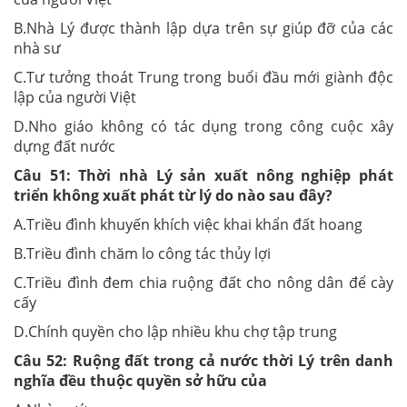
B.Nhà Lý được thành lập dựa trên sự giúp đỡ của các
nhà sư
C.Tư tưởng thoát Trung trong buổi đầu mới giành độc
lập của người Việt
D.Nho giáo không có tác dụng trong công cuộc xây
dựng đất nước
Câu 51:
Thời nhà Lý sản xuất nông nghiệp phát
triển không xuất phát từ lý do nào sau đây?
A.Triều đình khuyến khích việc khai khẩn đất hoang
B.Triều đình chăm lo công tác thủy lợi
C.Triều đình đem chia ruộng đất cho nông dân để cày
cấy
D.Chính quyền cho lập nhiều khu chợ tập trung
Câu 52:
Ruộng đất trong cả nước thời Lý trên danh
nghĩa đều thuộc quyền sở hữu của