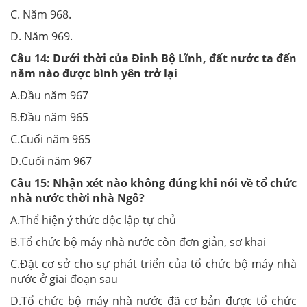
C. Năm 968.
D. Năm 969.
Câu 14:
Dưới thời của Đinh Bộ Lĩnh, đất nước ta đến
năm nào được bình yên trở lại
A.Đầu năm 967
B.Đầu năm 965
C.Cuối năm 965
D.Cuối năm 967
Câu 15:
Nhận xét nào không đúng khi nói về tổ chức
nhà nước thời nhà Ngô?
A.Thể hiện ý thức độc lập tự chủ
B.Tổ chức bộ máy nhà nước còn đơn giản, sơ khai
C.Đặt cơ sở cho sự phát triển của tổ chức bộ máy nhà
nước ở giai đoạn sau
D.Tổ chức bộ máy nhà nước đã cơ bản được tổ chức