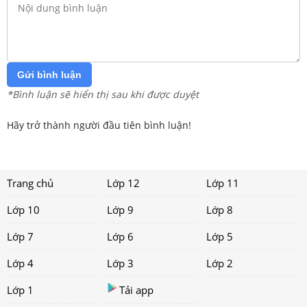
Gửi bình luận
*Bình luận sẽ hiển thị sau khi được duyệt
Hãy trở thành người đầu tiên bình luận!
Trang chủ
Lớp 12
Lớp 11
Lớp 10
Lớp 9
Lớp 8
Lớp 7
Lớp 6
Lớp 5
Lớp 4
Lớp 3
Lớp 2
Lớp 1
Tải app