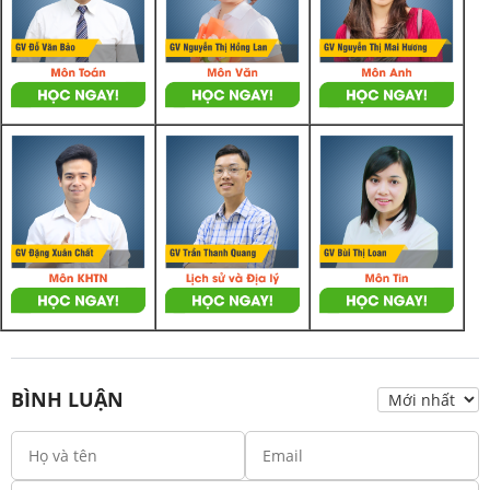
BÌNH LUẬN