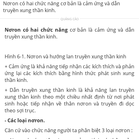
Nơron có hai chức năng cơ bản là cảm ứng và dẫn
truyền xung thần kinh.
QUẢNG CÁO
Nơron có hai chức năng
cơ bản là cảm ứng và dẫn
truyền xung thần kinh.
Hình 6-1. Nơron và hướng lan truyền xung thần kinh
+ Cảm ứng là khả năng tiếp nhận các kích thích và phản
ứng lại các kích thích bằng hình thức phát sinh xung
thần kinh.
+ Dẫn truyền xung thần kinh là khả năng lan truyền
xung thần kinh theo một chiều nhất định từ nơi phát
sinh hoặc tiếp nhận về thân nơron và truyền đi dọc
theo sợi trục.
- Các loại nơron.
Căn cứ vào chức năng người ta phân biệt 3 loại nơron :