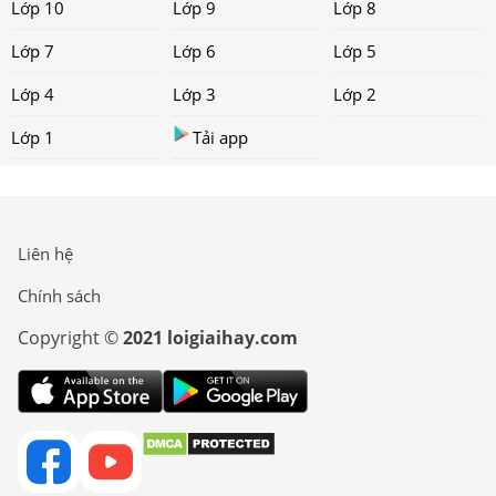
Lớp 10
Lớp 9
Lớp 8
Lớp 7
Lớp 6
Lớp 5
Lớp 4
Lớp 3
Lớp 2
Lớp 1
Tải app
Liên hệ
Chính sách
Copyright ©
2021 loigiaihay.com