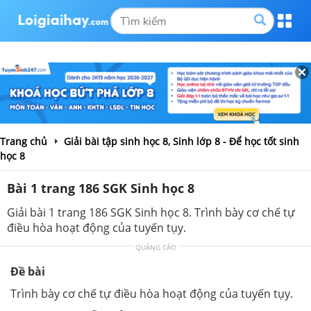
Trang chủ
Giải bài tập sinh học 8, Sinh lớp 8 - Để học tốt sinh
học 8
Bài 1 trang 186 SGK Sinh học 8
Giải bài 1 trang 186 SGK Sinh học 8. Trình bày cơ chế tự
điều hòa hoạt động của tuyến tụy.
QUẢNG CÁO
Đề bài
Trình bày cơ chế tự điều hòa hoạt động của tuyến tụy.