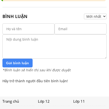
BÌNH LUẬN
Gửi bình luận
*Bình luận sẽ hiển thị sau khi được duyệt
Hãy trở thành người đầu tiên bình luận!
Trang chủ
Lớp 12
Lớp 11