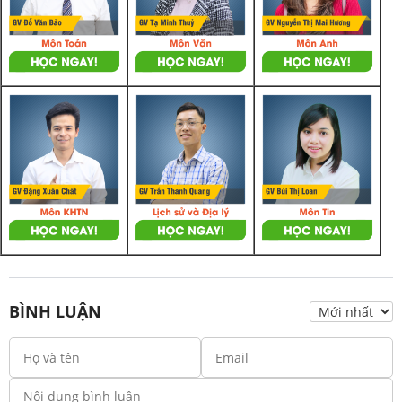
BÌNH LUẬN