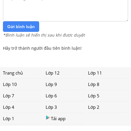
Gửi bình luận
*Bình luận sẽ hiển thị sau khi được duyệt
Hãy trở thành người đầu tiên bình luận!
Trang chủ
Lớp 12
Lớp 11
Lớp 10
Lớp 9
Lớp 8
Lớp 7
Lớp 6
Lớp 5
Lớp 4
Lớp 3
Lớp 2
Lớp 1
Tải app