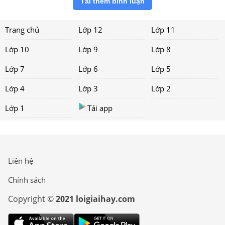
Tải thêm bình luận
Trang chủ
Lớp 12
Lớp 11
Lớp 10
Lớp 9
Lớp 8
Lớp 7
Lớp 6
Lớp 5
Lớp 4
Lớp 3
Lớp 2
Lớp 1
Tải app
Liên hệ
Chính sách
Copyright ©
2021 loigiaihay.com