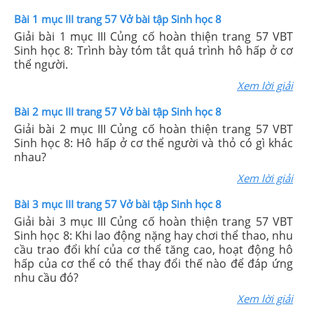
Bài 1 mục III trang 57 Vở bài tập Sinh học 8
Giải bài 1 mục III Củng cố hoàn thiện trang 57 VBT
Sinh học 8: Trình bày tóm tắt quá trình hô hấp ở cơ
thể người.
Xem lời giải
Bài 2 mục III trang 57 Vở bài tập Sinh học 8
Giải bài 2 mục III Củng cố hoàn thiện trang 57 VBT
Sinh học 8: Hô hấp ở cơ thể người và thỏ có gì khác
nhau?
Xem lời giải
Bài 3 mục III trang 57 Vở bài tập Sinh học 8
Giải bài 3 mục III Củng cố hoàn thiện trang 57 VBT
Sinh học 8: Khi lao động nặng hay chơi thể thao, nhu
cầu trao đổi khí của cơ thể tăng cao, hoạt động hô
hấp của cơ thể có thể thay đổi thế nào để đáp ứng
nhu cầu đó?
Xem lời giải