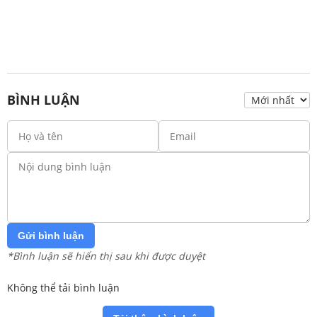
BÌNH LUẬN
Gửi bình luận
*Bình luận sẽ hiển thị sau khi được duyệt
Không thể tải bình luận