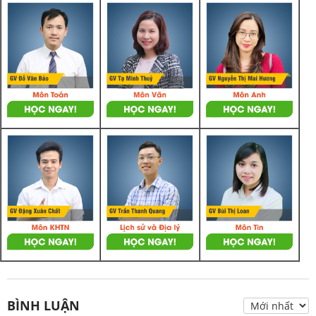
BÌNH LUẬN