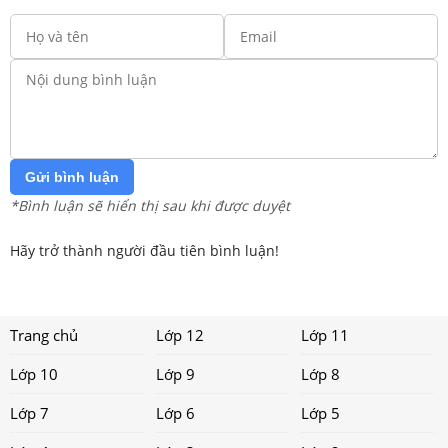
Gửi bình luận
*Bình luận sẽ hiển thị sau khi được duyệt
Hãy trở thành người đầu tiên bình luận!
Trang chủ
Lớp 12
Lớp 11
Lớp 10
Lớp 9
Lớp 8
Lớp 7
Lớp 6
Lớp 5