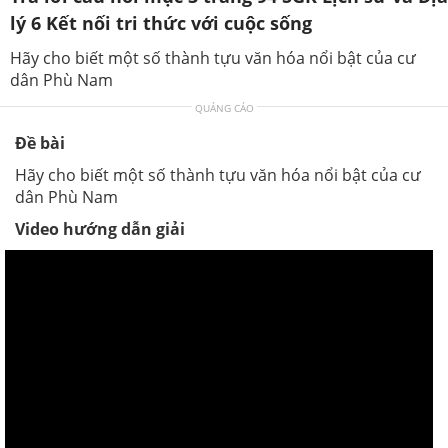
lý 6 Kết nối tri thức với cuộc sống
Hãy cho biết một số thành tựu văn hóa nổi bật của cư
dân Phù Nam
QUẢNG CÁO
Đề bài
Hãy cho biết một số thành tựu văn hóa nổi bật của cư
dân Phù Nam
Video hướng dẫn giải