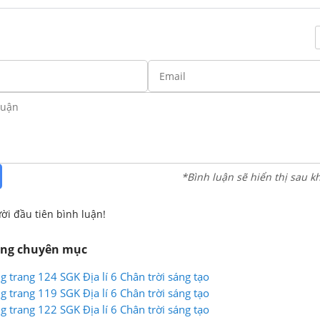
*Bình luận sẽ hiển thị sau k
ời đầu tiên bình luận!
ùng chuyên mục
g trang 124 SGK Địa lí 6 Chân trời sáng tạo
g trang 119 SGK Địa lí 6 Chân trời sáng tạo
g trang 122 SGK Địa lí 6 Chân trời sáng tạo