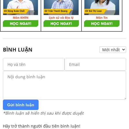
BÌNH LUẬN
Gửi bình luận
*Bình luận sẽ hiển thị sau khi được duyệt
Hãy trở thành người đầu tiên bình luận!