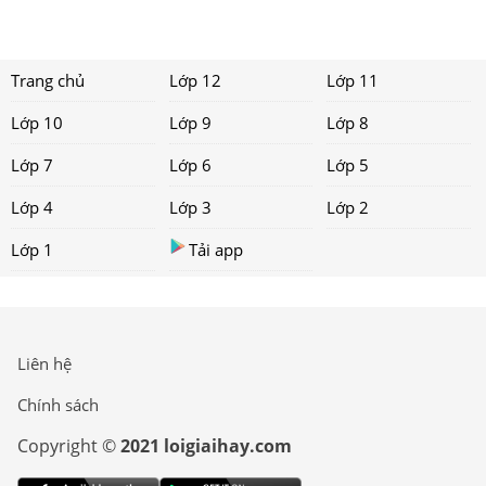
Trang chủ
Lớp 12
Lớp 11
Lớp 10
Lớp 9
Lớp 8
Lớp 7
Lớp 6
Lớp 5
Lớp 4
Lớp 3
Lớp 2
Lớp 1
Tải app
Liên hệ
Chính sách
Copyright ©
2021 loigiaihay.com