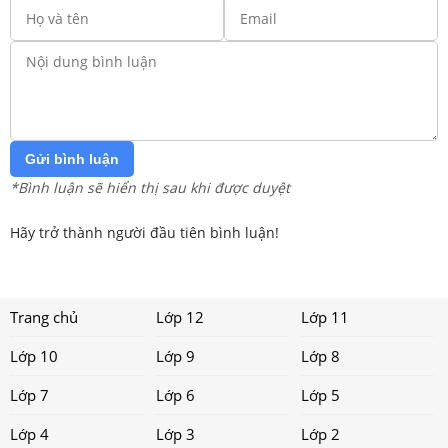
Gửi bình luận
*Bình luận sẽ hiển thị sau khi được duyệt
Hãy trở thành người đầu tiên bình luận!
Trang chủ
Lớp 12
Lớp 11
Lớp 10
Lớp 9
Lớp 8
Lớp 7
Lớp 6
Lớp 5
Lớp 4
Lớp 3
Lớp 2