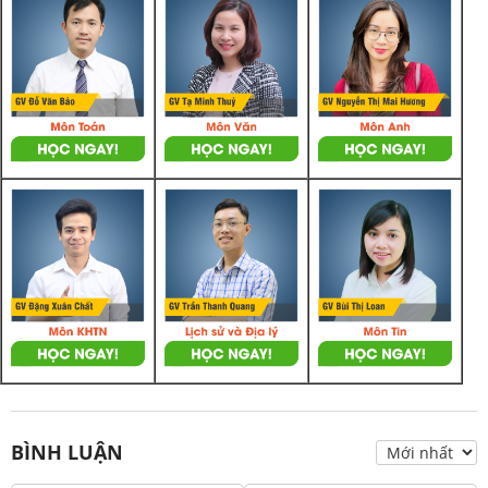
BÌNH LUẬN