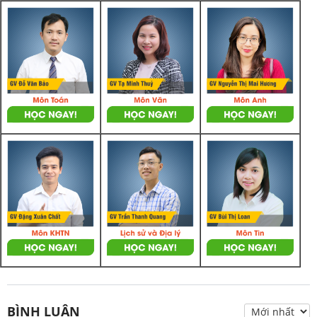
BÌNH LUẬN