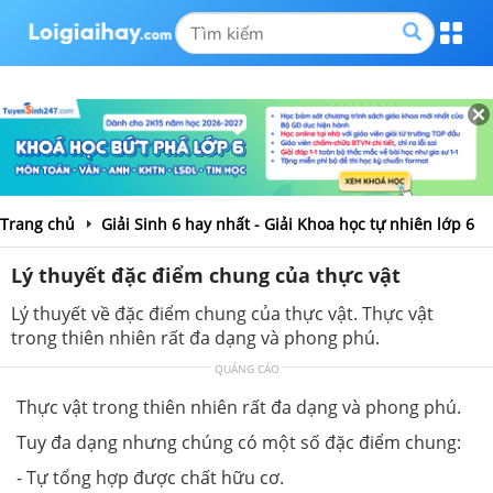
Trang chủ
Giải Sinh 6 hay nhất - Giải Khoa học tự nhiên lớp 6
Lý thuyết đặc điểm chung của thực vật
Lý thuyết về đặc điểm chung của thực vật. Thực vật
trong thiên nhiên rất đa dạng và phong phú.
QUẢNG CÁO
Thực vật trong thiên nhiên rất đa dạng và phong phú.
Tuy đa dạng nhưng chúng có một số đặc điểm chung:
- Tự tổng hợp được chất hữu cơ.