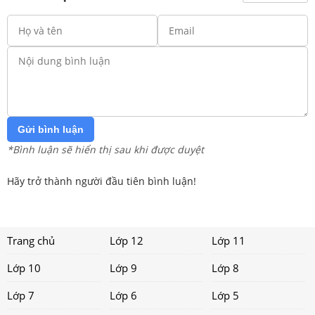
Gửi bình luận
*Bình luận sẽ hiển thị sau khi được duyệt
Hãy trở thành người đầu tiên bình luận!
Trang chủ
Lớp 12
Lớp 11
Lớp 10
Lớp 9
Lớp 8
Lớp 7
Lớp 6
Lớp 5