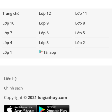
Trang chủ
Lớp 12
Lớp 11
Lớp 10
Lớp 9
Lớp 8
Lớp 7
Lớp 6
Lớp 5
Lớp 4
Lớp 3
Lớp 2
Lớp 1
Tải app
Liên hệ
Chính sách
Copyright ©
2021 loigiaihay.com