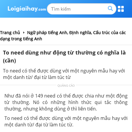
Trang chủ
Ngữ pháp tiếng Anh, Định nghĩa, Cấu trúc của các
dạng trong tiếng Anh
To need dùng như động từ thường có nghĩa là
(cần)
To need có thể được dùng với một nguyên mẫu hay với
một danh từ/ đại từ làm túc từ
QUẢNG CÁO
Như đã nói ở 149 need có thể được chia như một động
từ thường. Nó có những hình thức qui tắc thông
thường, nhưng không dùng ở thì liên tiến.
To need có thể được dùng với một nguyên mẫu hay với
một danh từ/ đại từ làm túc từ.