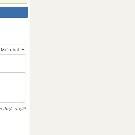
hi được duyệt