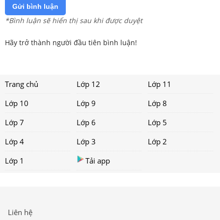
Gửi bình luận
*Bình luận sẽ hiển thị sau khi được duyệt
Hãy trở thành người đầu tiên bình luận!
Trang chủ
Lớp 12
Lớp 11
Lớp 10
Lớp 9
Lớp 8
Lớp 7
Lớp 6
Lớp 5
Lớp 4
Lớp 3
Lớp 2
Lớp 1
Tải app
Liên hệ