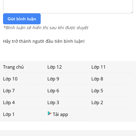
Gửi bình luận
*Bình luận sẽ hiển thị sau khi được duyệt
Hãy trở thành người đầu tiên bình luận!
Trang chủ
Lớp 12
Lớp 11
Lớp 10
Lớp 9
Lớp 8
Lớp 7
Lớp 6
Lớp 5
Lớp 4
Lớp 3
Lớp 2
Lớp 1
Tải app