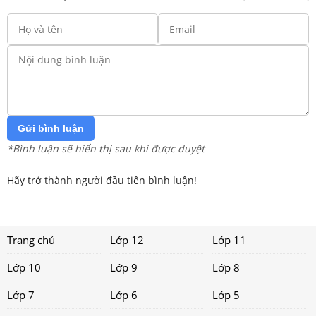
Gửi bình luận
*Bình luận sẽ hiển thị sau khi được duyệt
Hãy trở thành người đầu tiên bình luận!
Trang chủ
Lớp 12
Lớp 11
Lớp 10
Lớp 9
Lớp 8
Lớp 7
Lớp 6
Lớp 5