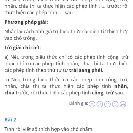
nhân, chia thì ta thực hiện các phép tính ….. trước; rồi
thực hiện các phép tính …..sau.
Phương pháp giải:
Nhắc lại cách tính giá trị biểu thức rồi điền từ thích hợp
vào chỗ trống.
Lời giải chi tiết:
a) Nếu trong biểu thức chỉ có các phép tính cộng, trừ
hoặc chỉ có các phép tính nhân, chia thì ta thực hiện
các phép tính theo thứ tự từ
trái sang phải.
b) Nếu trong biểu thức có các phép tính cộng, trừ,
nhân, chia thì ta thực hiện các phép tính
nhân,
chia
trước; rồi thực hiện các phép tính
cộng, trừ
sau.
Đánh giá:
Bài 2
Tính rồi viết số thích hợp vào chỗ chấm: