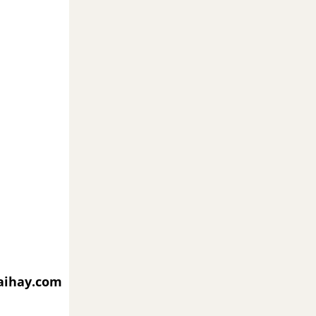
iaihay.com