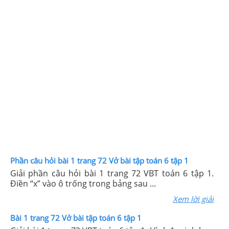
Phần câu hỏi bài 1 trang 72 Vở bài tập toán 6 tập 1
Giải phần câu hỏi bài 1 trang 72 VBT toán 6 tập 1.
Điền “x” vào ô trống trong bảng sau ...
Xem lời giải
Bài 1 trang 72 Vở bài tập toán 6 tập 1