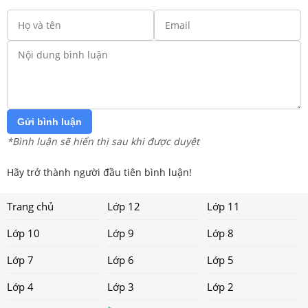
Gửi bình luận
*Bình luận sẽ hiển thị sau khi được duyệt
Hãy trở thành người đầu tiên bình luận!
Trang chủ
Lớp 12
Lớp 11
Lớp 10
Lớp 9
Lớp 8
Lớp 7
Lớp 6
Lớp 5
Lớp 4
Lớp 3
Lớp 2