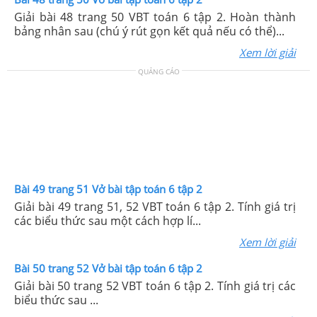
Giải bài 48 trang 50 VBT toán 6 tập 2. Hoàn thành
bảng nhân sau (chú ý rút gọn kết quả nếu có thể)...
Xem lời giải
QUẢNG CÁO
Bài 49 trang 51 Vở bài tập toán 6 tập 2
Giải bài 49 trang 51, 52 VBT toán 6 tập 2. Tính giá trị
các biểu thức sau một cách hợp lí...
Xem lời giải
Bài 50 trang 52 Vở bài tập toán 6 tập 2
Giải bài 50 trang 52 VBT toán 6 tập 2. Tính giá trị các
biểu thức sau ...