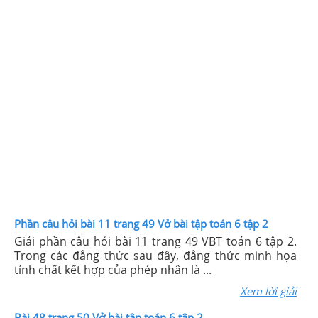
Phần câu hỏi bài 11 trang 49 Vở bài tập toán 6 tập 2
Giải phần câu hỏi bài 11 trang 49 VBT toán 6 tập 2.
Trong các đẳng thức sau đây, đẳng thức minh họa
tính chất kết hợp của phép nhân là ...
Xem lời giải
Bài 48 trang 50 Vở bài tập toán 6 tập 2