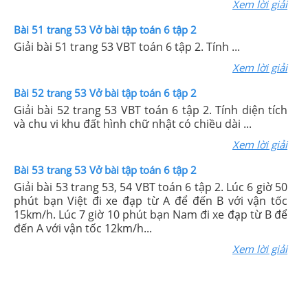
Xem lời giải
Bài 51 trang 53 Vở bài tập toán 6 tập 2
Giải bài 51 trang 53 VBT toán 6 tập 2. Tính ...
Xem lời giải
Bài 52 trang 53 Vở bài tập toán 6 tập 2
Giải bài 52 trang 53 VBT toán 6 tập 2. Tính diện tích
và chu vi khu đất hình chữ nhật có chiều dài ...
Xem lời giải
Bài 53 trang 53 Vở bài tập toán 6 tập 2
Giải bài 53 trang 53, 54 VBT toán 6 tập 2. Lúc 6 giờ 50
phút bạn Việt đi xe đạp từ A để đến B với vận tốc
15km/h. Lúc 7 giờ 10 phút bạn Nam đi xe đạp từ B để
đến A với vận tốc 12km/h...
Xem lời giải