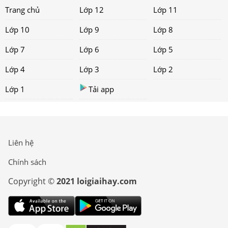
Trang chủ
Lớp 12
Lớp 11
Lớp 10
Lớp 9
Lớp 8
Lớp 7
Lớp 6
Lớp 5
Lớp 4
Lớp 3
Lớp 2
Lớp 1
Tải app
Liên hệ
Chính sách
Copyright ©
2021 loigiaihay.com