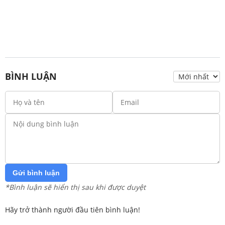
BÌNH LUẬN
Gửi bình luận
*Bình luận sẽ hiển thị sau khi được duyệt
Hãy trở thành người đầu tiên bình luận!