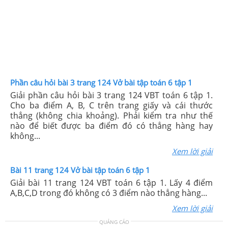
Phần câu hỏi bài 3 trang 124 Vở bài tập toán 6 tập 1
Giải phần câu hỏi bài 3 trang 124 VBT toán 6 tập 1.
Cho ba điểm A, B, C trên trang giấy và cái thước
thẳng (không chia khoảng). Phải kiểm tra như thế
nào để biết được ba điểm đó có thẳng hàng hay
không...
Xem lời giải
Bài 11 trang 124 Vở bài tập toán 6 tập 1
Giải bài 11 trang 124 VBT toán 6 tập 1. Lấy 4 điểm
A,B,C,D trong đó không có 3 điểm nào thẳng hàng...
Xem lời giải
QUẢNG CÁO