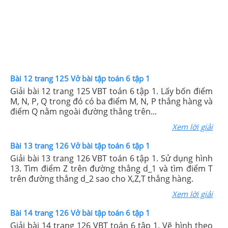
Bài 12 trang 125 Vở bài tập toán 6 tập 1
Giải bài 12 trang 125 VBT toán 6 tập 1. Lấy bốn điểm
M, N, P, Q trong đó có ba điểm M, N, P thẳng hàng và
điểm Q nằm ngoài đường thẳng trên...
Xem lời giải
Bài 13 trang 126 Vở bài tập toán 6 tập 1
Giải bài 13 trang 126 VBT toán 6 tập 1. Sử dụng hình
13. Tìm điểm Z trên đường thẳng d_1 và tìm điểm T
trên đường thẳng d_2 sao cho X,Z,T thẳng hàng.
Xem lời giải
Bài 14 trang 126 Vở bài tập toán 6 tập 1
Giải bài 14 trang 126 VBT toán 6 tập 1. Vẽ hình theo