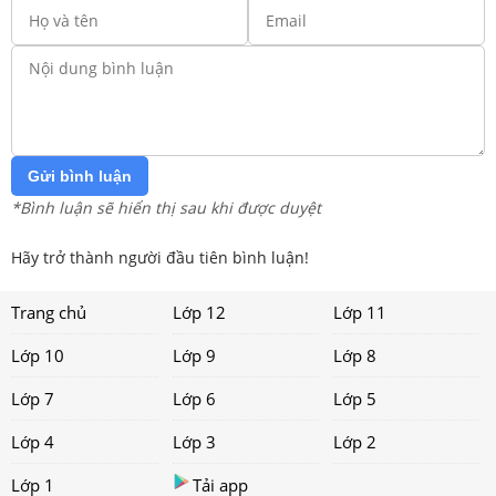
Gửi bình luận
*Bình luận sẽ hiển thị sau khi được duyệt
Hãy trở thành người đầu tiên bình luận!
Trang chủ
Lớp 12
Lớp 11
Lớp 10
Lớp 9
Lớp 8
Lớp 7
Lớp 6
Lớp 5
Lớp 4
Lớp 3
Lớp 2
Lớp 1
Tải app