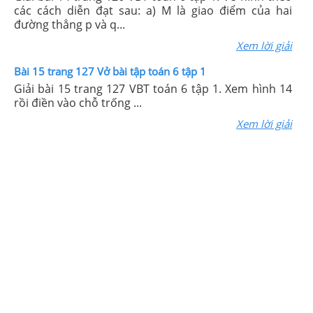
các cách diễn đạt sau: a) M là giao điểm của hai
đường thẳng p và q...
Xem lời giải
Bài 15 trang 127 Vở bài tập toán 6 tập 1
Giải bài 15 trang 127 VBT toán 6 tập 1. Xem hình 14
rồi điền vào chỗ trống ...
Xem lời giải