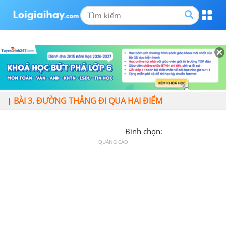
BÀI 3. ĐƯỜNG THẲNG ĐI QUA HAI ĐIỂM
|
Bình chọn:
QUẢNG CÁO