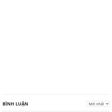
BÌNH LUẬN