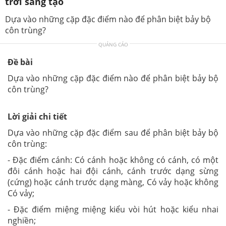
trời sáng tạo
Dựa vào những cặp đặc điểm nào để phân biệt bảy bộ
côn trùng?
QUẢNG CÁO
Đề bài
Dựa vào những cặp đặc điểm nào để phân biệt bảy bộ
côn trùng?
Lời giải chi tiết
Dựa vào những cặp đặc điểm sau để phân biệt bảy bộ
côn trùng:
- Đặc điểm cánh: Có cánh hoặc không có cánh, có một
đôi cánh hoặc hai đội cánh, cánh trước dạng sừng
(cứng) hoặc cánh trước dạng màng, Có vảy hoặc không
Có vảy;
- Đặc điểm miệng miệng kiểu vòi hút hoặc kiểu nhai
nghiền;