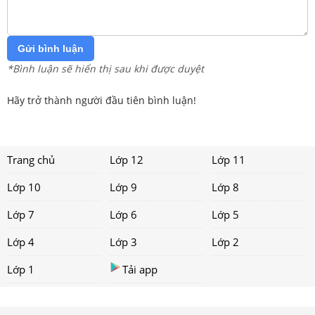
Gửi bình luận
*Bình luận sẽ hiển thị sau khi được duyệt
Hãy trở thành người đầu tiên bình luận!
Trang chủ
Lớp 12
Lớp 11
Lớp 10
Lớp 9
Lớp 8
Lớp 7
Lớp 6
Lớp 5
Lớp 4
Lớp 3
Lớp 2
Lớp 1
Tải app