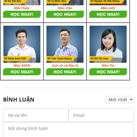
BÌNH LUẬN