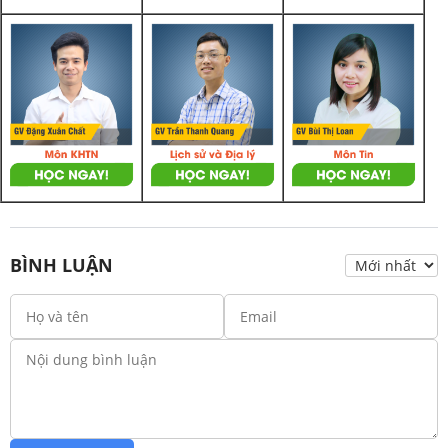
BÌNH LUẬN