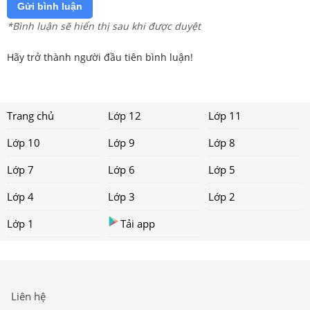
Gửi bình luận
*Bình luận sẽ hiển thị sau khi được duyệt
Hãy trở thành người đầu tiên bình luận!
Trang chủ
Lớp 12
Lớp 11
Lớp 10
Lớp 9
Lớp 8
Lớp 7
Lớp 6
Lớp 5
Lớp 4
Lớp 3
Lớp 2
Lớp 1
Tải app
Liên hệ