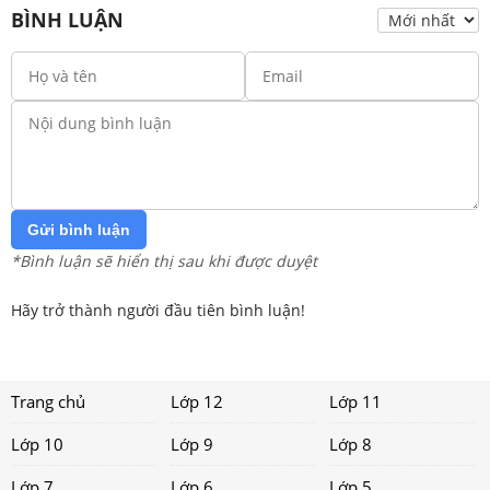
BÌNH LUẬN
Gửi bình luận
*Bình luận sẽ hiển thị sau khi được duyệt
Hãy trở thành người đầu tiên bình luận!
Trang chủ
Lớp 12
Lớp 11
Lớp 10
Lớp 9
Lớp 8
Lớp 7
Lớp 6
Lớp 5