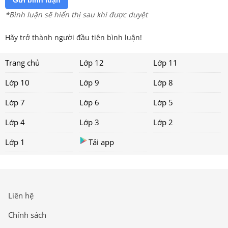
Gửi bình luận
*Bình luận sẽ hiển thị sau khi được duyệt
Hãy trở thành người đầu tiên bình luận!
Trang chủ
Lớp 12
Lớp 11
Lớp 10
Lớp 9
Lớp 8
Lớp 7
Lớp 6
Lớp 5
Lớp 4
Lớp 3
Lớp 2
Lớp 1
Tải app
Liên hệ
Chính sách