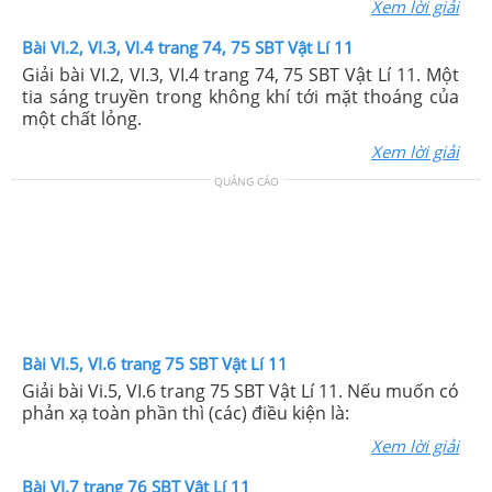
Xem lời giải
Bài VI.2, VI.3, VI.4 trang 74, 75 SBT Vật Lí 11
Giải bài VI.2, VI.3, VI.4 trang 74, 75 SBT Vật Lí 11. Một
tia sáng truyền trong không khí tới mặt thoáng của
một chất lỏng.
Xem lời giải
QUẢNG CÁO
Bài VI.5, VI.6 trang 75 SBT Vật Lí 11
Giải bài Vi.5, VI.6 trang 75 SBT Vật Lí 11. Nếu muốn có
phản xạ toàn phần thì (các) điều kiện là:
Xem lời giải
Bài VI.7 trang 76 SBT Vật Lí 11