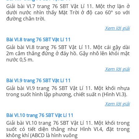
Giải bài VI.7 trang 76 SBT Vật Lí 11. Một thợ lặn ở
dưới nước nhìn thấy Mặt Trời ở độ cao 60° so với
đường chân trời.
Xem lời giải
Bài VI.8 trang 76 SBT Vật Lí 11
Giải bài VI.8 trang 76 SBT Vật Lí 11. Một cái gậy dài
2m cắm thẳng đứng ở đáy hồ. Gậy nhô lên khỏi mật
nước 0,5 m.
Xem lời giải
Bài VI.9 trang 76 SBT Vật Lí 11
Giải bài VI.9 trang 76 SBT Vật Lí 11. Một khối nhựa
trong suốt hình lập phương, chiết suất n (Hình VI.3).
Xem lời giải
Bài VI.10 trang 76 SBT Vật Lí 11
Giải bài VI.10 trang 76 SBT Vật Lí 11. Một khối trong
suốt có tiết diện thẳng như Hình VI.4, đặt trong
không khí (ABCD là hình vuông