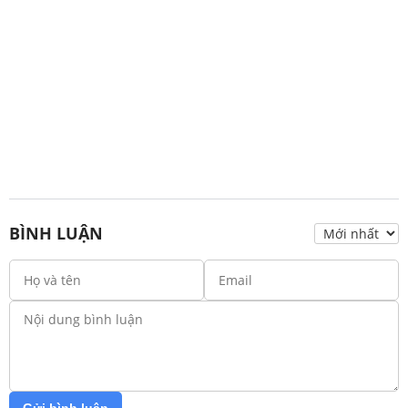
BÌNH LUẬN