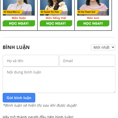
BÌNH LUẬN
Gửi bình luận
*Bình luận sẽ hiển thị sau khi được duyệt
Hãy trở thành người đầu tiên bình luận!