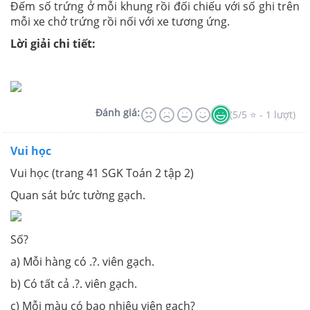
Đếm số trứng ở mỗi khung rồi đối chiếu với số ghi trên
mỗi xe chở trứng rồi nối với xe tương ứng.
Lời giải chi tiết:
Đánh giá:
(5/5 ⭐ - 1 lượt)
Vui học
Vui học (trang 41 SGK Toán 2 tập 2)
Quan sát bức tường gạch.
Số?
a) Mỗi hàng có .?. viên gạch.
b) Có tất cả .?. viên gạch.
c) Mỗi màu có bao nhiêu viên gạch?