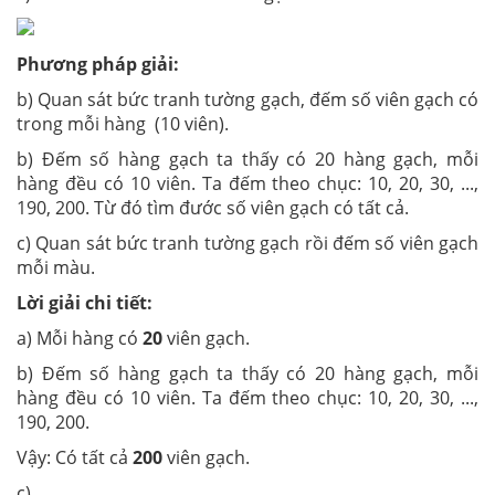
Phương pháp giải:
b) Quan sát bức tranh tường gạch, đếm số viên gạch có
trong mỗi hàng (10 viên).
b) Đếm số hàng gạch ta thấy có 20 hàng gạch, mỗi
hàng đều có 10 viên. Ta đếm theo chục: 10, 20, 30, ...,
190, 200. Từ đó tìm đước số viên gạch có tất cả.
c) Quan sát bức tranh tường gạch rồi đếm số viên gạch
mỗi màu.
Lời giải chi tiết:
a) Mỗi hàng có
20
viên gạch.
b) Đếm số hàng gạch ta thấy có 20 hàng gạch, mỗi
hàng đều có 10 viên. Ta đếm theo chục: 10, 20, 30, ...,
190, 200.
Vậy: Có tất cả
200
viên gạch.
c)