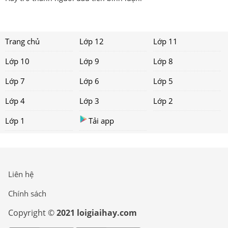
Trang chủ
Lớp 12
Lớp 11
Lớp 10
Lớp 9
Lớp 8
Lớp 7
Lớp 6
Lớp 5
Lớp 4
Lớp 3
Lớp 2
Lớp 1
Tải app
Liên hệ
Chính sách
Copyright ©
2021 loigiaihay.com