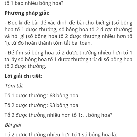
tổ 1 bao nhiêu bông hoa?
Phương pháp giải:
- Đọc kĩ đề bài để xác định đề bài cho biết gì (số bông
hoa tổ 1 được thưởng, số bông hoa tổ 2 được thưởng)
và hỏi gì (số bông hoa tổ 2 được thưởng nhiều hơn tổ
1), từ đó hoàn thành tóm tắt bài toán.
- Để tìm số bông hoa tổ 2 được thưởng nhiều hơn tổ 1
ta lấy số bông hoa tổ 1 được thưởng trừ đi số bông hoa
tổ 2 được thưởng.
Lời giải chi tiết:
Tóm tắt
Tổ 1 được thưởng : 68 bông hoa
Tổ 2 được thưởng : 93 bông hoa
Tổ 2 được thưởng nhiều hơn tổ 1: ... bông hoa?
Bài giải
Tổ 2 được thưởng nhiều hơn tổ 1 số bông hoa là: