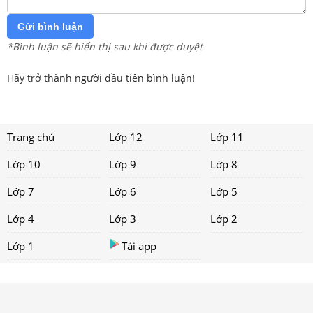
Gửi bình luận
*Bình luận sẽ hiển thị sau khi được duyệt
Hãy trở thành người đầu tiên bình luận!
Trang chủ
Lớp 12
Lớp 11
Lớp 10
Lớp 9
Lớp 8
Lớp 7
Lớp 6
Lớp 5
Lớp 4
Lớp 3
Lớp 2
Lớp 1
Tải app