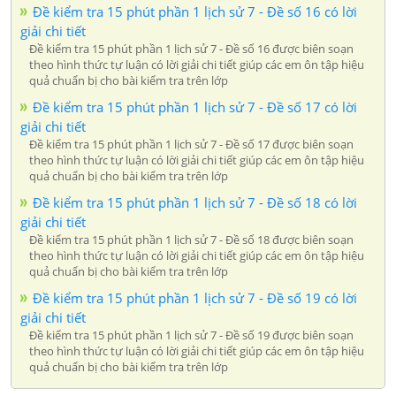
Đề kiểm tra 15 phút phần 1 lịch sử 7 - Đề số 16 có lời
giải chi tiết
Đề kiểm tra 15 phút phần 1 lịch sử 7 - Đề số 16 được biên soạn
theo hình thức tự luận có lời giải chi tiết giúp các em ôn tập hiệu
quả chuẩn bị cho bài kiểm tra trên lớp
Đề kiểm tra 15 phút phần 1 lịch sử 7 - Đề số 17 có lời
giải chi tiết
Đề kiểm tra 15 phút phần 1 lịch sử 7 - Đề số 17 được biên soạn
theo hình thức tự luận có lời giải chi tiết giúp các em ôn tập hiệu
quả chuẩn bị cho bài kiểm tra trên lớp
Đề kiểm tra 15 phút phần 1 lịch sử 7 - Đề số 18 có lời
giải chi tiết
Đề kiểm tra 15 phút phần 1 lịch sử 7 - Đề số 18 được biên soạn
theo hình thức tự luận có lời giải chi tiết giúp các em ôn tập hiệu
quả chuẩn bị cho bài kiểm tra trên lớp
Đề kiểm tra 15 phút phần 1 lịch sử 7 - Đề số 19 có lời
giải chi tiết
Đề kiểm tra 15 phút phần 1 lịch sử 7 - Đề số 19 được biên soạn
theo hình thức tự luận có lời giải chi tiết giúp các em ôn tập hiệu
quả chuẩn bị cho bài kiểm tra trên lớp