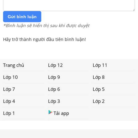
Gửi bình luận
*Bình luận sẽ hiển thị sau khi được duyệt
Hãy trở thành người đầu tiên bình luận!
Trang chủ
Lớp 12
Lớp 11
Lớp 10
Lớp 9
Lớp 8
Lớp 7
Lớp 6
Lớp 5
Lớp 4
Lớp 3
Lớp 2
Lớp 1
Tải app