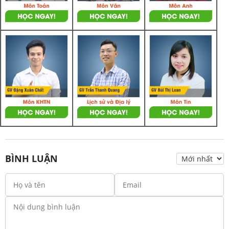
BÌNH LUẬN