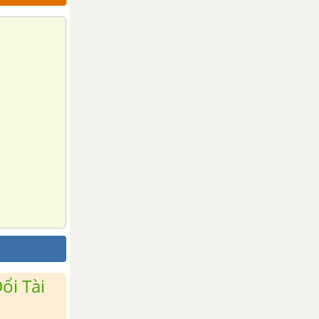
ổi Tài