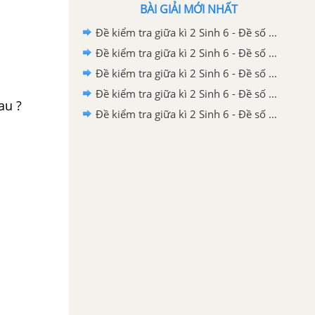
BÀI GIẢI MỚI NHẤT
Đề kiểm tra giữa kì 2 Sinh 6 - Đề số 5 có lời giải chi tiết
Đề kiểm tra giữa kì 2 Sinh 6 - Đề số 4 có lời giải chi tiết
Đề kiểm tra giữa kì 2 Sinh 6 - Đề số 3 có lời giải chi tiết
Đề kiểm tra giữa kì 2 Sinh 6 - Đề số 2 có lời giải chi tiết
au ?
Đề kiểm tra giữa kì 2 Sinh 6 - Đề số 1 có lời giải chi tiết