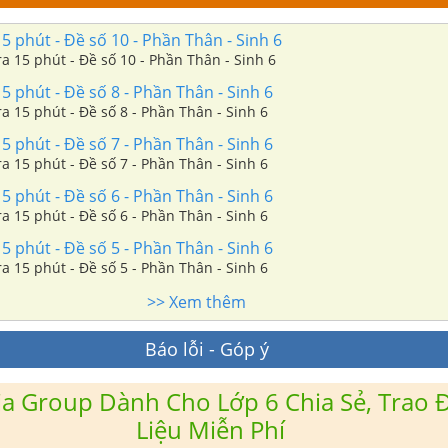
5 phút - Đề số 10 - Phần Thân - Sinh 6
ra 15 phút - Đề số 10 - Phần Thân - Sinh 6
5 phút - Đề số 8 - Phần Thân - Sinh 6
Giải Đề kiểm tra 15 phút - Đề số 8 - Phần Thân - Sinh 6
5 phút - Đề số 7 - Phần Thân - Sinh 6
Giải Đề kiểm tra 15 phút - Đề số 7 - Phần Thân - Sinh 6
5 phút - Đề số 6 - Phần Thân - Sinh 6
Giải Đề kiểm tra 15 phút - Đề số 6 - Phần Thân - Sinh 6
5 phút - Đề số 5 - Phần Thân - Sinh 6
ra 15 phút - Đề số 5 - Phần Thân - Sinh 6
>> Xem thêm
Báo lỗi - Góp ý
a Group Dành Cho Lớp 6 Chia Sẻ, Trao Đ
Liệu Miễn Phí