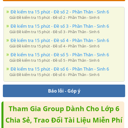
Đề kiểm tra 15 phút - Đề số 2 - Phần Thân - Sinh 6
Giải Đề kiểm tra 15 phút - Đề số 2 - Phần Thân - Sinh 6
Đề kiểm tra 15 phút - Đề số 3 - Phần Thân - Sinh 6
Giải Đề kiểm tra 15 phút - Đề số 3 - Phần Thân - Sinh 6
Đề kiểm tra 15 phút - Đề số 4 - Phần Thân - Sinh 6
Giải Đề kiểm tra 15 phút - Đề số 4 - Phần Thân - Sinh 6
Đề kiểm tra 15 phút - Đề số 5 - Phần Thân - Sinh 6
Giải Đề kiểm tra 15 phút - Đề số 5 - Phần Thân - Sinh 6
Đề kiểm tra 15 phút - Đề số 6 - Phần Thân - Sinh 6
Giải Đề kiểm tra 15 phút - Đề số 6 - Phần Thân - Sinh 6
Báo lỗi - Góp ý
Tham Gia Group Dành Cho Lớp 6
Chia Sẻ, Trao Đổi Tài Liệu Miễn Phí