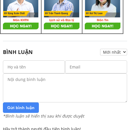
BÌNH LUẬN
Gửi bình luận
*Bình luận sẽ hiển thị sau khi được duyệt
Hãy trở thành người đầu tiên bình luận!