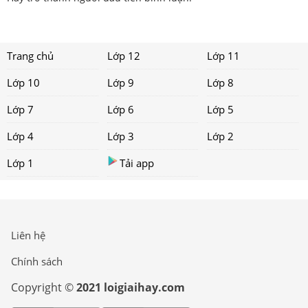
Trang chủ
Lớp 12
Lớp 11
Lớp 10
Lớp 9
Lớp 8
Lớp 7
Lớp 6
Lớp 5
Lớp 4
Lớp 3
Lớp 2
Lớp 1
Tải app
Liên hệ
Chính sách
Copyright ©
2021 loigiaihay.com