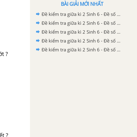
BÀI GIẢI MỚI NHẤT
Đề kiểm tra giữa kì 2 Sinh 6 - Đề số 5 có lời giải chi tiết
Đề kiểm tra giữa kì 2 Sinh 6 - Đề số 4 có lời giải chi tiết
Đề kiểm tra giữa kì 2 Sinh 6 - Đề số 3 có lời giải chi tiết
Đề kiểm tra giữa kì 2 Sinh 6 - Đề số 2 có lời giải chi tiết
Đề kiểm tra giữa kì 2 Sinh 6 - Đề số 1 có lời giải chi tiết
t ?
ết ?