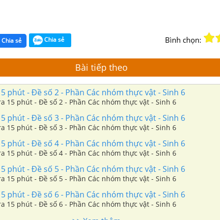
Bình chọn:
Chia sẻ
Chia sẻ
Bài tiếp theo
5 phút - Đề số 2 - Phần Các nhóm thực vật - Sinh 6
ra 15 phút - Đề số 2 - Phần Các nhóm thực vật - Sinh 6
5 phút - Đề số 3 - Phần Các nhóm thực vật - Sinh 6
ra 15 phút - Đề số 3 - Phần Các nhóm thực vật - Sinh 6
5 phút - Đề số 4 - Phần Các nhóm thực vật - Sinh 6
Giải Đề kiểm tra 15 phút - Đề số 4 - Phần Các nhóm thực vật - Sinh 6
5 phút - Đề số 5 - Phần Các nhóm thực vật - Sinh 6
ra 15 phút - Đề số 5 - Phần Các nhóm thực vật - Sinh 6
5 phút - Đề số 6 - Phần Các nhóm thực vật - Sinh 6
Giải Đề kiểm tra 15 phút - Đề số 6 - Phần Các nhóm thực vật - Sinh 6