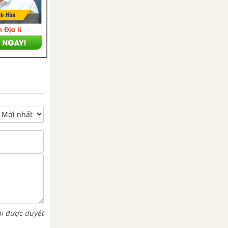
hi được duyệt