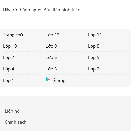
Hãy trở thành người đầu tiên bình luận!
Trang chủ
Lớp 12
Lớp 11
Lớp 10
Lớp 9
Lớp 8
Lớp 7
Lớp 6
Lớp 5
Lớp 4
Lớp 3
Lớp 2
Lớp 1
Tải app
Liên hệ
Chính sách