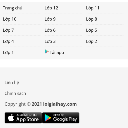
Trang chủ
Lớp 12
Lớp 11
Lớp 10
Lớp 9
Lớp 8
Lớp 7
Lớp 6
Lớp 5
Lớp 4
Lớp 3
Lớp 2
Lớp 1
Tải app
Liên hệ
Chính sách
Copyright ©
2021 loigiaihay.com