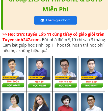
Miễn Phí
>> Học trực tuyến Lớp 11 cùng thầy cô giáo giỏi trên
Tuyensinh247.com.
Bứt phá điểm 9,10 chỉ sau 3 tháng.
Cam kết giúp học sinh lớp 11 học tốt, hoàn trả học phí
nếu học không hiệu quả.