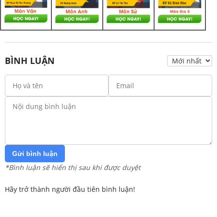
BÌNH LUẬN
Gửi bình luận
*Bình luận sẽ hiển thị sau khi được duyệt
Hãy trở thành người đầu tiên bình luận!