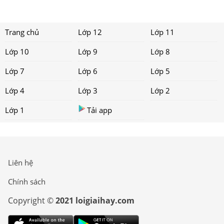
Trang chủ
Lớp 12
Lớp 11
Lớp 10
Lớp 9
Lớp 8
Lớp 7
Lớp 6
Lớp 5
Lớp 4
Lớp 3
Lớp 2
Lớp 1
Tải app
Liên hệ
Chính sách
Copyright ©
2021 loigiaihay.com