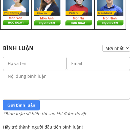
BÌNH LUẬN
Gửi bình luận
*Bình luận sẽ hiển thị sau khi được duyệt
Hãy trở thành người đầu tiên bình luận!