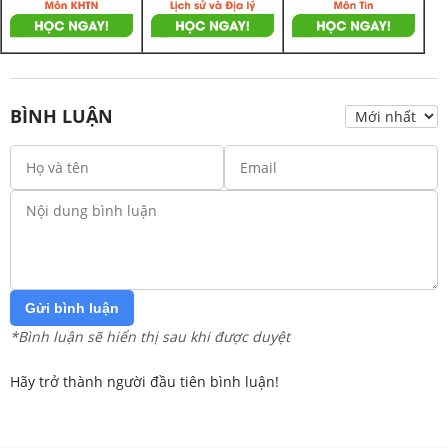
BÌNH LUẬN
Gửi bình luận
*Bình luận sẽ hiển thị sau khi được duyệt
Hãy trở thành người đầu tiên bình luận!