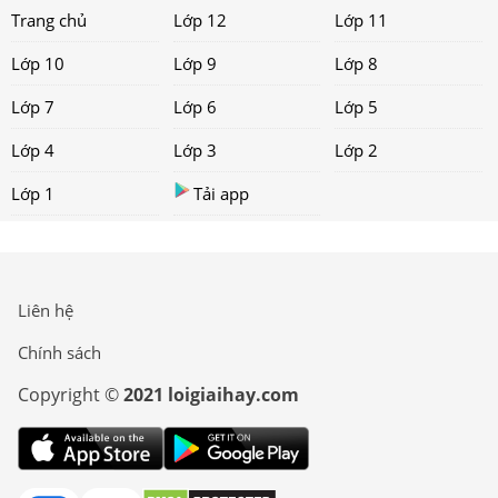
Trang chủ
Lớp 12
Lớp 11
Lớp 10
Lớp 9
Lớp 8
Lớp 7
Lớp 6
Lớp 5
Lớp 4
Lớp 3
Lớp 2
Lớp 1
Tải app
Liên hệ
Chính sách
Copyright ©
2021 loigiaihay.com