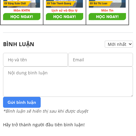
BÌNH LUẬN
Gửi bình luận
*Bình luận sẽ hiển thị sau khi được duyệt
Hãy trở thành người đầu tiên bình luận!