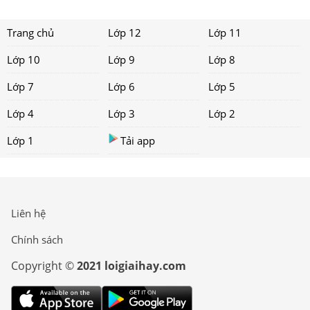
Trang chủ
Lớp 12
Lớp 11
Lớp 10
Lớp 9
Lớp 8
Lớp 7
Lớp 6
Lớp 5
Lớp 4
Lớp 3
Lớp 2
Lớp 1
Tải app
Liên hệ
Chính sách
Copyright ©
2021 loigiaihay.com