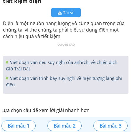
tiết kiệm điện
Tải về
Điện là một nguồn năng lượng vô cùng quan trọng của
chúng ta, vì thế chúng ta phải biết sự dụng điện một
cách hiệu quả và tiết kiệm
QUẢNG CÁO
Viết đoạn văn nêu suy nghĩ của anh/chị về chiến dịch
Giờ Trái Đất
Viết đoạn văn trình bày suy nghĩ về hiện tượng lãng phí
điện
Lựa chọn câu để xem lời giải nhanh hơn
Bài mẫu 1
Bài mẫu 2
Bài mẫu 3