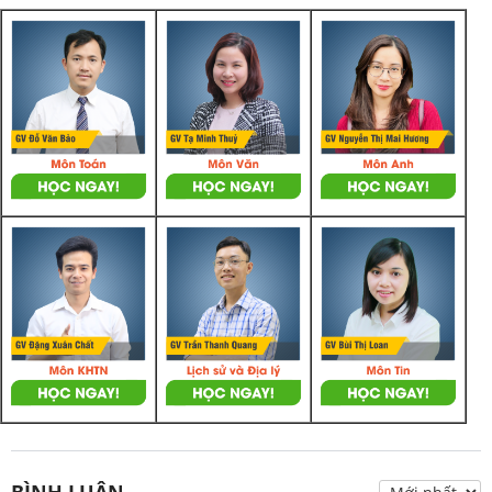
BÌNH LUẬN