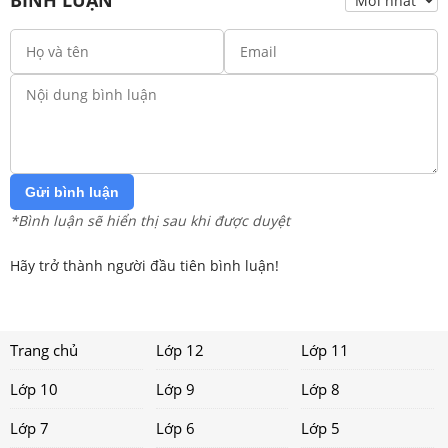
Gửi bình luận
*Bình luận sẽ hiển thị sau khi được duyệt
Hãy trở thành người đầu tiên bình luận!
Trang chủ
Lớp 12
Lớp 11
Lớp 10
Lớp 9
Lớp 8
Lớp 7
Lớp 6
Lớp 5