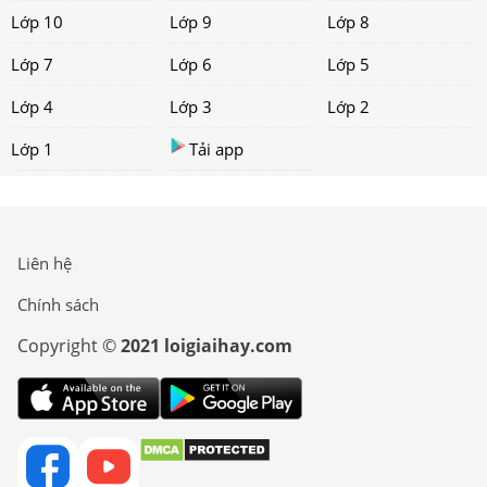
Lớp 10
Lớp 9
Lớp 8
Lớp 7
Lớp 6
Lớp 5
Lớp 4
Lớp 3
Lớp 2
Lớp 1
Tải app
Liên hệ
Chính sách
Copyright ©
2021 loigiaihay.com