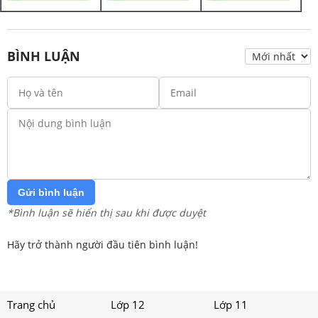
BÌNH LUẬN
Gửi bình luận
*Bình luận sẽ hiển thị sau khi được duyệt
Hãy trở thành người đầu tiên bình luận!
Trang chủ
Lớp 12
Lớp 11