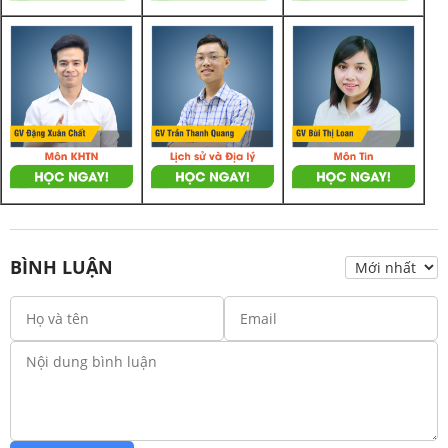
BÌNH LUẬN