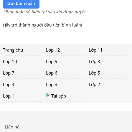
Gửi bình luận
*Bình luận sẽ hiển thị sau khi được duyệt
Hãy trở thành người đầu tiên bình luận!
Trang chủ
Lớp 12
Lớp 11
Lớp 10
Lớp 9
Lớp 8
Lớp 7
Lớp 6
Lớp 5
Lớp 4
Lớp 3
Lớp 2
Lớp 1
Tải app
Liên hệ