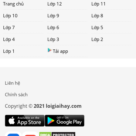
Trang chủ
Lớp 12
Lớp 11
Lớp 10
Lớp 9
Lớp 8
Lớp 7
Lớp 6
Lớp 5
Lớp 4
Lớp 3
Lớp 2
Lớp 1
Tải app
Liên hệ
Chính sách
Copyright ©
2021 loigiaihay.com