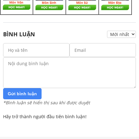
BÌNH LUẬN
Gửi bình luận
*Bình luận sẽ hiển thị sau khi được duyệt
Hãy trở thành người đầu tiên bình luận!