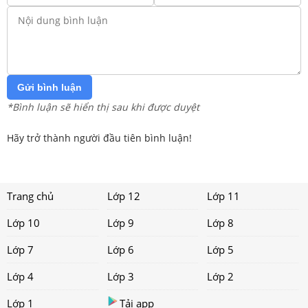
Gửi bình luận
*Bình luận sẽ hiển thị sau khi được duyệt
Hãy trở thành người đầu tiên bình luận!
Trang chủ
Lớp 12
Lớp 11
Lớp 10
Lớp 9
Lớp 8
Lớp 7
Lớp 6
Lớp 5
Lớp 4
Lớp 3
Lớp 2
Lớp 1
Tải app