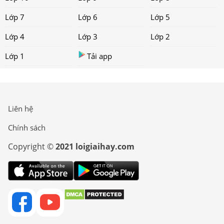
Lớp 7
Lớp 6
Lớp 5
Lớp 4
Lớp 3
Lớp 2
Lớp 1
Tải app
Liên hệ
Chính sách
Copyright ©
2021 loigiaihay.com