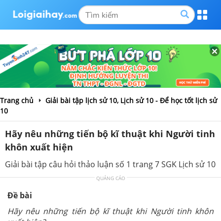
Trang chủ
Giải bài tập lịch sử 10, Lịch sử 10 - Để học tốt lịch sử
10
Hãy nêu những tiến bộ kĩ thuật khi Người tinh
khôn xuất hiện
Giải bài tập câu hỏi thảo luận số 1 trang 7 SGK Lịch sử 10
QUẢNG CÁO
Đề bài
Hãy nêu những tiến bộ kĩ thuật khi Người tinh khôn