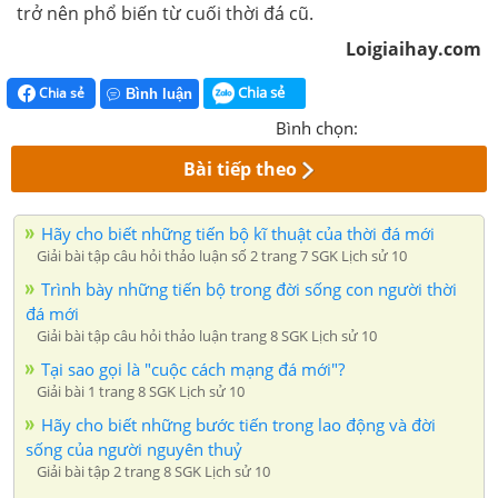
trở nên phổ biến từ cuối thời đá cũ.
Loigiaihay.com
Chia sẻ
Chia sẻ
Bình luận
Bình chọn:
Bài tiếp theo
Hãy cho biết những tiến bộ kĩ thuật của thời đá mới
Giải bài tập câu hỏi thảo luận số 2 trang 7 SGK Lịch sử 10
Trình bày những tiến bộ trong đời sống con người thời
đá mới
Giải bài tập câu hỏi thảo luận trang 8 SGK Lịch sử 10
Tại sao gọi là "cuộc cách mạng đá mới"?
Giải bài 1 trang 8 SGK Lịch sử 10
Hãy cho biết những bước tiến trong lao động và đời
sống của người nguyên thuỷ
Giải bài tập 2 trang 8 SGK Lịch sử 10