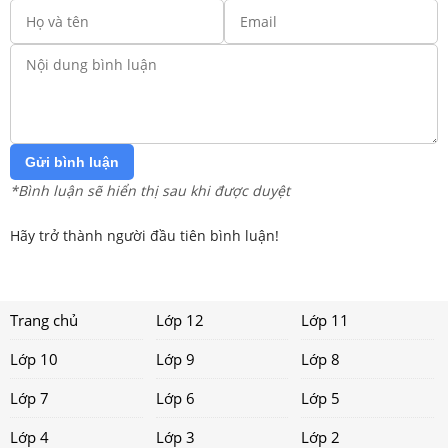
Gửi bình luận
*Bình luận sẽ hiển thị sau khi được duyệt
Hãy trở thành người đầu tiên bình luận!
Trang chủ
Lớp 12
Lớp 11
Lớp 10
Lớp 9
Lớp 8
Lớp 7
Lớp 6
Lớp 5
Lớp 4
Lớp 3
Lớp 2